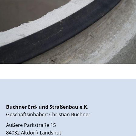
Buchner Erd- und Straßenbau e.K.
Geschäftsinhaber: Christian Buchner
Äußere Parkstraße 15
84032 Altdorf/ Landshut