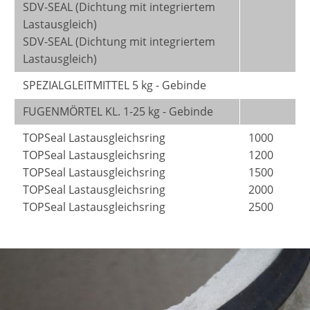
SDV-SEAL (Dichtung mit integriertem
Lastausgleich)
SDV-SEAL (Dichtung mit integriertem
Lastausgleich)
SPEZIALGLEITMITTEL 5 kg - Gebinde
FUGENMÖRTEL KL. 1-25 kg - Gebinde
TOPSeal Lastausgleichsring
1000
TOPSeal Lastausgleichsring
1200
TOPSeal Lastausgleichsring
1500
TOPSeal Lastausgleichsring
2000
TOPSeal Lastausgleichsring
2500