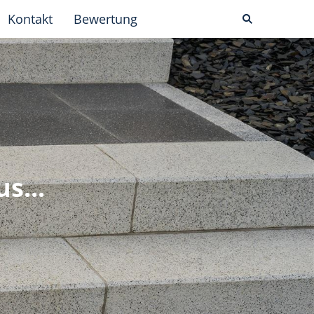
Kontakt
Bewertung
s...