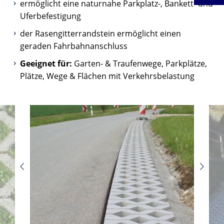
ermöglicht eine naturnahe Parkplatz-, Bankett- und
Uferbefestigung
der Rasengitterrandstein ermöglicht einen
geraden Fahrbahnanschluss
Geeignet für:
Garten- & Traufenwege, Parkplätze,
Plätze, Wege & Flächen mit Verkehrsbelastung