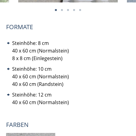
FORMATE
Steinhöhe: 8 cm
40 x 60 cm (Normalstein)
8 x 8 cm (Einlegestein)
Steinhöhe: 10 cm
40 x 60 cm (Normalstein)
40 x 60 cm (Randstein)
Steinhöhe: 12 cm
40 x 60 cm (Normalstein)
FARBEN