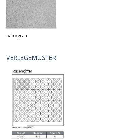
naturgrau
VERLEGEMUSTER