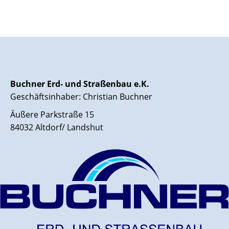
Buchner Erd- und Straßenbau e.K.
Geschäftsinhaber: Christian Buchner
Äußere Parkstraße 15
84032 Altdorf/ Landshut