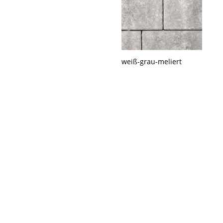
weiß-grau-meliert