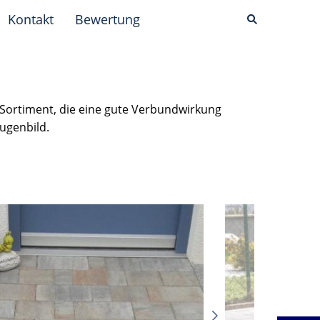
Kontakt
Bewertung
 Sortiment, die eine gute Verbundwirkung
ugenbild.