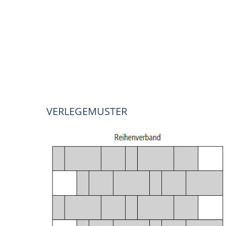
VERLEGEMUSTER