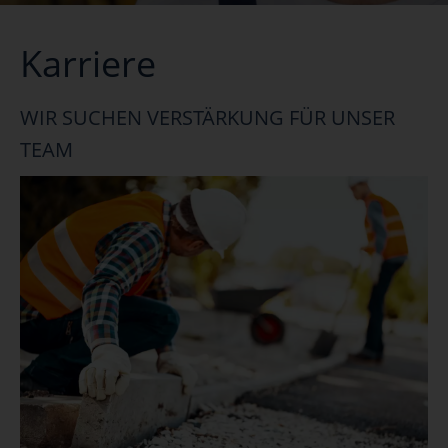
Karriere
WIR SUCHEN VERSTÄRKUNG FÜR UNSER
TEAM