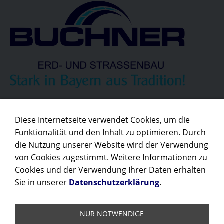
Unser Partner:
Diese Internetseite verwendet Cookies, um die
Funktionalität und den Inhalt zu optimieren. Durch
die Nutzung unserer Website wird der Verwendung
von Cookies zugestimmt. Weitere Informationen zu
Cookies und der Verwendung Ihrer Daten erhalten
Sie in unserer
Datenschutzerklärung
.
NUR NOTWENDIGE