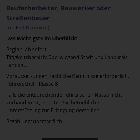
Baufacharbeiter, Bauwerker oder
Straßenbauer
mit FSK B (m/w/d)
Das Wichtigste im Überblick:
Beginn: ab sofort
Tätigkeitsbereich: überwiegend Stadt und Landkreis
Landshut
Voraussetzungen: fachliche Kenntnisse erforderlich,
Führerschein Klasse B
Falls die entsprechende Führerscheinklasse nicht
vorhanden ist, erhalten Sie betriebliche
Unterstützung zur Erlangung derselben.
Bezahlung: übertariflich