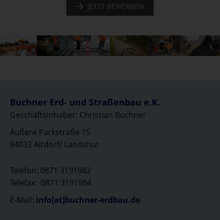
JETZT BEWERBEN
Buchner Erd- und Straßenbau e.K.
Geschäftsinhaber: Christian Buchner
Äußere Parkstraße 15
84032 Altdorf/ Landshut
Telefon: 0871 3191982
Telefax: 0871 3191984
E-Mail:
info[at]buchner-erdbau.de